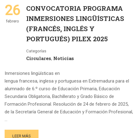
26
CONVOCATORIA PROGRAMA
INMERSIONES LINGÜÍSTICAS
febrero
(FRANCÉS, INGLÉS Y
PORTUGUÉS) PILEX 2025
Categorías
Circulares
Noticias
,
Inmersiones lingüísticas en
lengua francesa, inglesa y portuguesa en Extremadura para el
alumnado de 6.º curso de Educación Primaria, Educación
Secundaria Obligatoria, Bachillerato y Grado Básico de
Formación Profesional. Resolución de 24 de febrero de 2025,
de la Secretaría General de Educación y Formación Profesional,
…
LEER MÁS