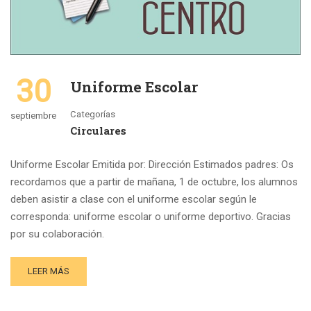
30
Uniforme Escolar
Categorías
septiembre
Circulares
Uniforme Escolar Emitida por: Dirección Estimados padres: Os
recordamos que a partir de mañana, 1 de octubre, los alumnos
deben asistir a clase con el uniforme escolar según le
corresponda: uniforme escolar o uniforme deportivo. Gracias
por su colaboración.
LEER MÁS