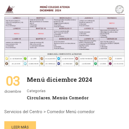
03
Menú diciembre 2024
Categorías
diciembre
Circulares
Menús Comedor
,
Servicios del Centro > Comedor Menú comedor
LEER MÁS