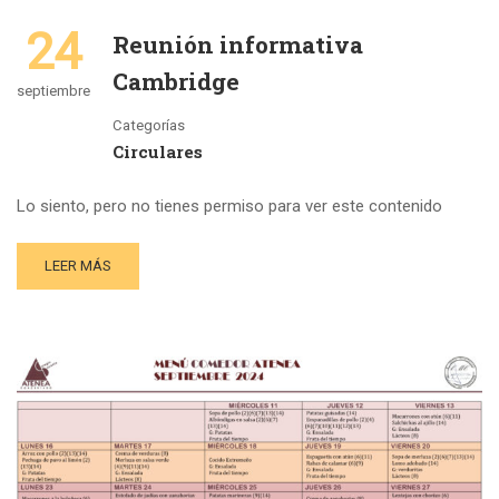
24
Reunión informativa
Cambridge
septiembre
Categorías
Circulares
Lo siento, pero no tienes permiso para ver este contenido
LEER MÁS