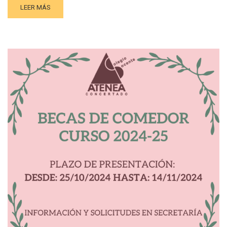
LEER MÁS