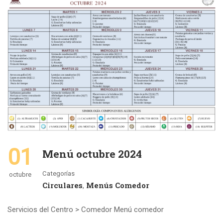
01
Menú octubre 2024
Categorías
octubre
Circulares
Menús Comedor
,
Servicios del Centro > Comedor Menú comedor