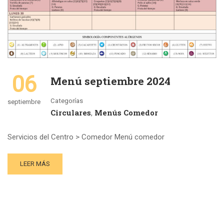
06
Menú septiembre 2024
Categorías
septiembre
Circulares
Menús Comedor
,
Servicios del Centro > Comedor Menú comedor
LEER MÁS