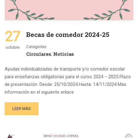
27
Becas de comedor 2024-25
Categorías
octubre
Circulares
Noticias
,
Ayudas individualizadas de transporte y/o comedor escolar
para enseñanzas obligatorias para el curso 2024 – 2025 Plazo
de presentación: Desde: 25/10/2024 Hasta: 14/11/2024 Más
información en el siguiente enlace
LEER MÁS