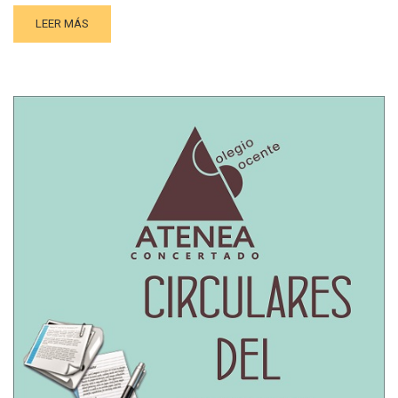
LEER MÁS