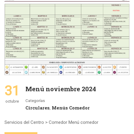
31
Menú noviembre 2024
Categorías
octubre
Circulares
Menús Comedor
,
Servicios del Centro > Comedor Menú comedor