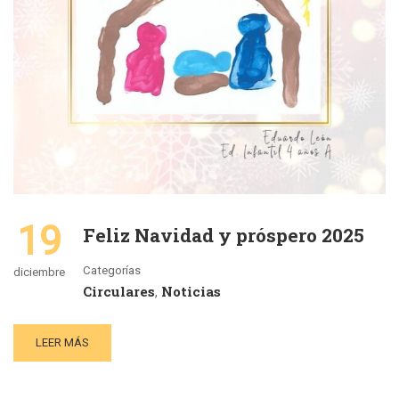
19
Feliz Navidad y próspero 2025
Categorías
diciembre
Circulares
Noticias
,
LEER MÁS