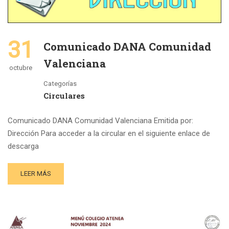
31
Comunicado DANA Comunidad
Valenciana
octubre
Categorías
Circulares
Comunicado DANA Comunidad Valenciana Emitida por:
Dirección Para acceder a la circular en el siguiente enlace de
descarga
LEER MÁS