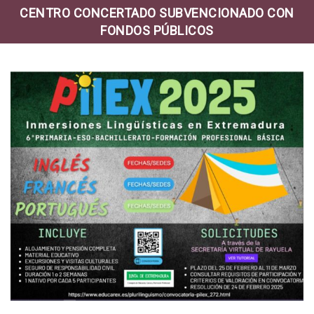
CENTRO CONCERTADO SUBVENCIONADO CON
FONDOS PÚBLICOS