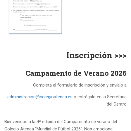
Inscripción >>>
Campamento de Verano 2026
Completa el formulario de inscripción y envíalo a
administracion@colegioatenea.es
o entrégalo en la Secretaría
del Centro
Bienvenidos a la 4ª edición del Campamento de verano del
Colegio Atenea “Mundial de Fútbol 2026”. Nos emociona