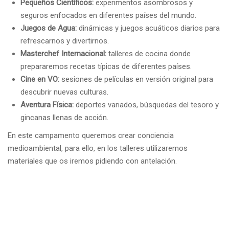
Pequeños Científicos:
experimentos asombrosos y
seguros enfocados en diferentes países del mundo.
Juegos de Agua:
dinámicas y juegos acuáticos diarios para
refrescarnos y divertirnos.
Masterchef Internacional:
talleres de cocina donde
prepararemos recetas típicas de diferentes países.
Cine en VO:
sesiones de películas en versión original para
descubrir nuevas culturas.
Aventura Física:
deportes variados, búsquedas del tesoro y
gincanas llenas de acción.
En este campamento queremos crear conciencia
medioambiental, para ello, en los talleres utilizaremos
materiales que os iremos pidiendo con antelación.