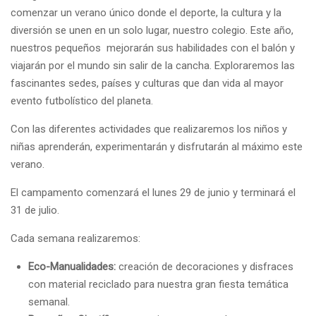
comenzar un verano único donde el deporte, la cultura y la
diversión se unen en un solo lugar, nuestro colegio. Este año,
nuestros pequeños mejorarán sus habilidades con el balón y
viajarán por el mundo sin salir de la cancha. Exploraremos las
fascinantes sedes, países y culturas que dan vida al mayor
evento futbolístico del planeta.
Con las diferentes actividades que realizaremos los niños y
niñas aprenderán, experimentarán y disfrutarán al máximo este
verano.
El campamento comenzará el lunes 29 de junio y terminará el
31 de julio.
Cada semana realizaremos:
Eco-Manualidades:
creación de decoraciones y disfraces
con material reciclado para nuestra gran fiesta temática
semanal.