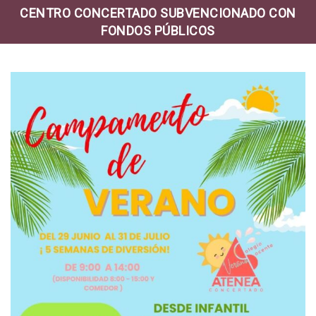
CENTRO CONCERTADO SUBVENCIONADO CON
FONDOS PÚBLICOS