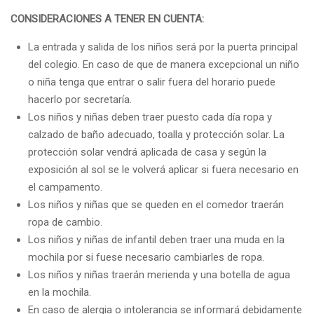
CONSIDERACIONES A TENER EN CUENTA:
La entrada y salida de los niños será por la puerta principal
del colegio. En caso de que de manera excepcional un niño
o niña tenga que entrar o salir fuera del horario puede
hacerlo por secretaría.
Los niños y niñas deben traer puesto cada día ropa y
calzado de baño adecuado, toalla y protección solar. La
protección solar vendrá aplicada de casa y según la
exposición al sol se le volverá aplicar si fuera necesario en
el campamento.
Los niños y niñas que se queden en el comedor traerán
ropa de cambio.
Los niños y niñas de infantil deben traer una muda en la
mochila por si fuese necesario cambiarles de ropa.
Los niños y niñas traerán merienda y una botella de agua
en la mochila.
En caso de alergia o intolerancia se informará debidamente