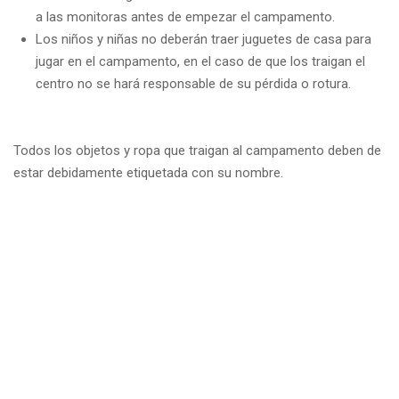
a las monitoras antes de empezar el campamento.
Los niños y niñas no deberán traer juguetes de casa para
jugar en el campamento, en el caso de que los traigan el
centro no se hará responsable de su pérdida o rotura.
Todos los objetos y ropa que traigan al campamento deben de
estar debidamente etiquetada con su nombre.