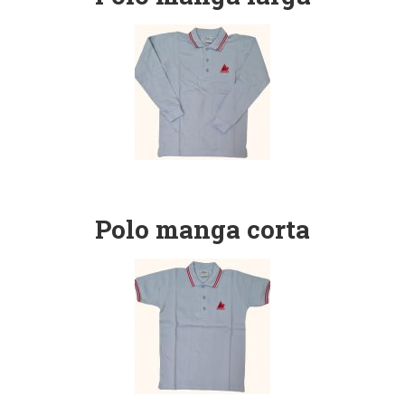
Polo manga corta