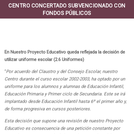
CENTRO CONCERTADO SUBVENCIONADO CON
FONDOS PÚBLICOS
En Nuestro Proyecto Educativo queda reflejada la decisión de
utilizar uniforme escolar (2.6 Uniformes)
“
Por acuerdo del Claustro y del Consejo Escolar, nuestro
Centro durante el curso escolar 2002-2003, ha optado por un
uniforme para los alumnos y alumnas de Educación Infantil,
Educación Primaria y Primer ciclo de Secundaria. Este se irá
implantado desde Educación Infantil hasta 6º el primer año y,
de forma progresiva en cursos posteriores.
Esta decisión que supone una revisión de nuestro Proyecto
Educativo es consecuencia de una petición constante por