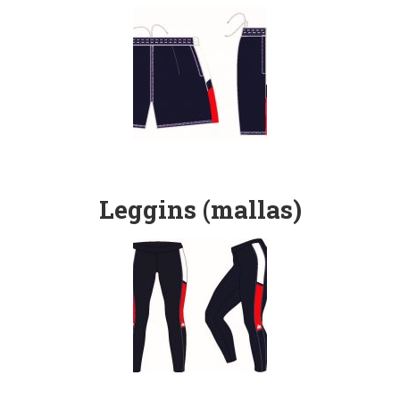
Leggins (mallas)