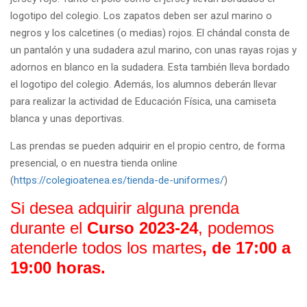
logotipo del colegio. Los zapatos deben ser azul marino o
negros y los calcetines (o medias) rojos. El chándal consta de
un pantalón y una sudadera azul marino, con unas rayas rojas y
adornos en blanco en la sudadera. Esta también lleva bordado
el logotipo del colegio. Además, los alumnos deberán llevar
para realizar la actividad de Educación Física, una camiseta
blanca y unas deportivas.
Las prendas se pueden adquirir en el propio centro, de forma
presencial, o en nuestra tienda online
(
https://colegioatenea.es/tienda-de-uniformes/
)
Si desea adquirir alguna prenda
durante el
Curso 2023-24
, podemos
atenderle todos los martes
, de 17:00 a
19:00 horas.