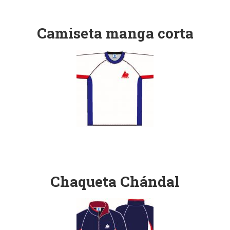
Camiseta manga corta
Chaqueta Chándal