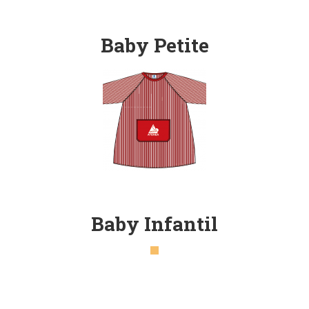
Baby Petite
Baby Infantil