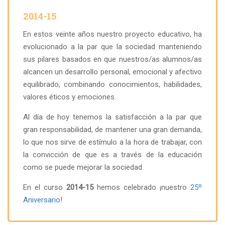
2014-15
En estos veinte años nuestro proyecto educativo, ha
evolucionado a la par que la sociedad manteniendo
sus pilares basados en que nuestros/as alumnos/as
alcancen un desarrollo personal, emocional y afectivo
equilibrado, combinando conocimientos, habilidades,
valores éticos y emociones.
Al día de hoy tenemos la satisfacción a la par que
gran responsabilidad, de mantener una gran demanda,
lo que nos sirve de estímulo a la hora de trabajar, con
la convicción de que es a través de la educación
como se puede mejorar la sociedad.
En el curso
2014-15
hemos celebrado ¡nuestro
25º
Aniversario
!