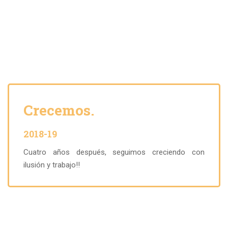
Crecemos.
2018-19
Cuatro años después, seguimos creciendo con
ilusión y trabajo!!