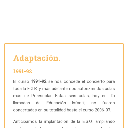
Adaptación.
1991-92
El curso
1991-92
se nos concede el concierto para
toda la E.G.B. y más adelante nos autorizan dos aulas
más de Preescolar. Estas seis aulas, hoy en día
llamadas de Educación Infantil, no fueron
concertadas en su totalidad hasta el curso 2006-07.
Anticipamos la implantación de la E.S.O., ampliando