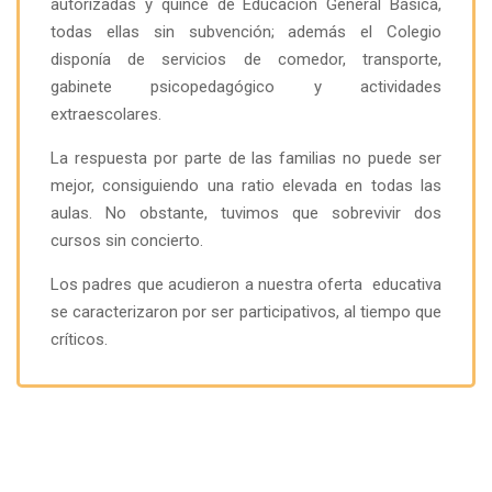
autorizadas y quince de Educación General Básica,
todas ellas sin subvención; además el Colegio
disponía de servicios de comedor, transporte,
gabinete psicopedagógico y actividades
extraescolares.
La respuesta por parte de las familias no puede ser
mejor, consiguiendo una ratio elevada en todas las
aulas. No obstante, tuvimos que sobrevivir dos
cursos sin concierto.
Los padres que acudieron a nuestra oferta educativa
se caracterizaron por ser participativos, al tiempo que
críticos.