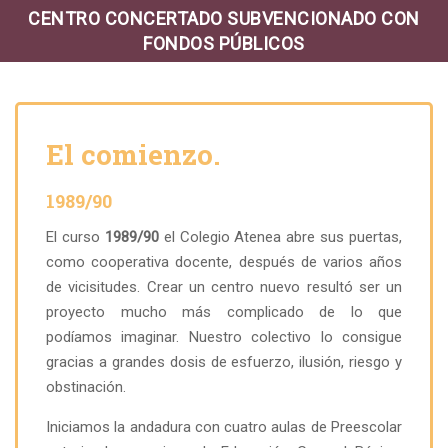
CENTRO CONCERTADO SUBVENCIONADO CON
FONDOS PÚBLICOS
El comienzo.
1989/90
El curso
1989/90
el Colegio Atenea abre sus puertas,
como cooperativa docente, después de varios años
de vicisitudes. Crear un centro nuevo resultó ser un
proyecto mucho más complicado de lo que
podíamos imaginar. Nuestro colectivo lo consigue
gracias a grandes dosis de esfuerzo, ilusión, riesgo y
obstinación.
Iniciamos la andadura con cuatro aulas de Preescolar