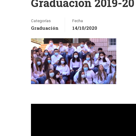
Graduación 2019-20
Categorías
Fecha
Graduación
14/10/2020