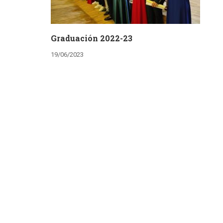
Graduación 2022-23
19/06/2023