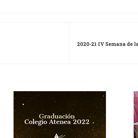
2020-21 IV Semana de l