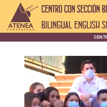
CENTR