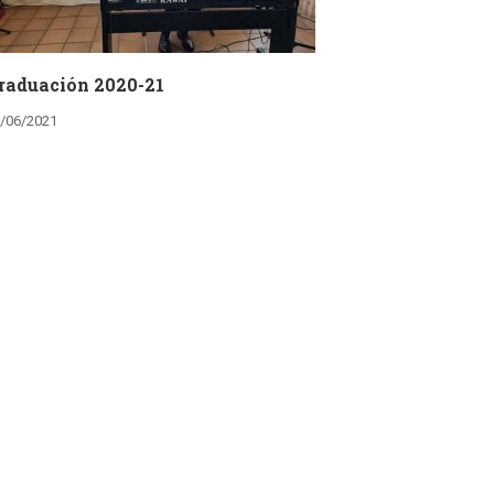
raduación 2020-21
/06/2021