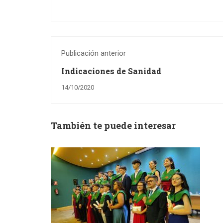
Publicación anterior
Indicaciones de Sanidad
14/10/2020
También te puede interesar