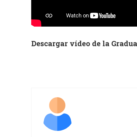
Descargar vídeo de la Gradu