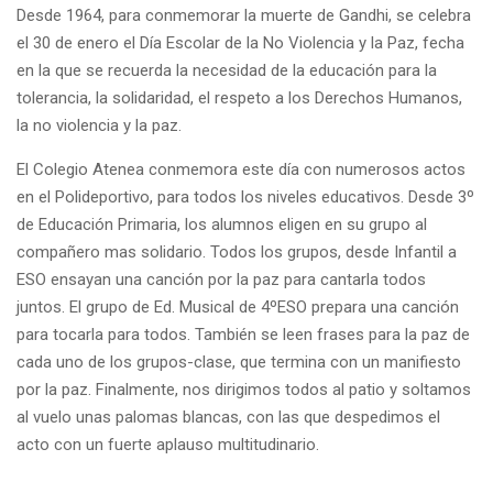
Desde 1964, para conmemorar la muerte de Gandhi, se celebra
el 30 de enero el Día Escolar de la No Violencia y la Paz, fecha
en la que se recuerda la necesidad de la educación para la
tolerancia, la solidaridad, el respeto a los Derechos Humanos,
la no violencia y la paz.
El Colegio Atenea conmemora este día con numerosos actos
en el Polideportivo, para todos los niveles educativos. Desde 3º
de Educación Primaria, los alumnos eligen en su grupo al
compañero mas solidario. Todos los grupos, desde Infantil a
ESO ensayan una canción por la paz para cantarla todos
juntos. El grupo de Ed. Musical de 4ºESO prepara una canción
para tocarla para todos. También se leen frases para la paz de
cada uno de los grupos-clase, que termina con un manifiesto
por la paz. Finalmente, nos dirigimos todos al patio y soltamos
al vuelo unas palomas blancas, con las que despedimos el
acto con un fuerte aplauso multitudinario.